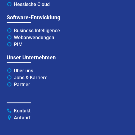
Hessische Cloud
Software-Entwicklung
Business Intelligence
Webanwendungen
PIM
Unser Unternehmen
Über uns
Jobs & Karriere
Partner
Kontakt
Anfahrt