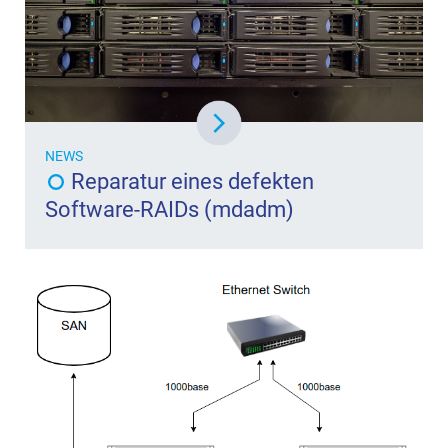
NEWS
Reparatur eines defekten
Software-RAIDs (mdadm)