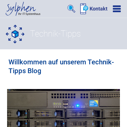
Kontakt
Technik-Tipps
Willkommen auf unserem Technik-
Tipps Blog