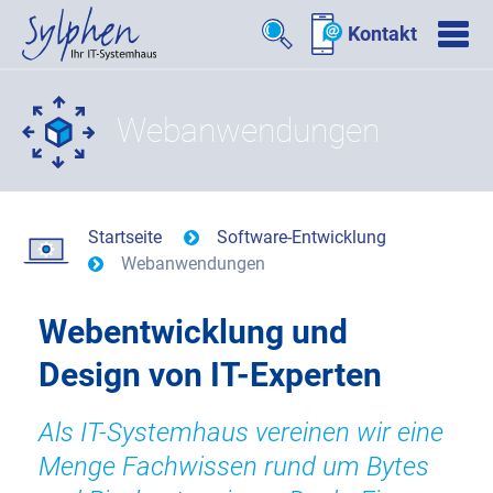
Kontakt
Webanwendungen
Startseite
Software-Entwicklung
Webanwendungen
Webentwicklung und
Design von IT-Experten
Als IT-Systemhaus vereinen wir eine
Menge Fachwissen rund um Bytes