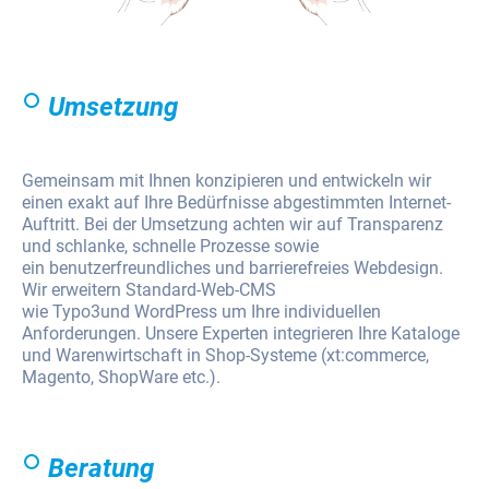
Umsetzung
Gemeinsam mit Ihnen konzipieren und entwickeln wir
einen exakt auf Ihre Bedürfnisse abgestimmten Internet-
Auftritt. Bei der Umsetzung achten wir auf Transparenz
und schlanke, schnelle Prozesse sowie
ein benutzerfreundliches und barrierefreies Webdesign.
Wir erweitern Standard-Web-CMS
wie Typo3und WordPress um Ihre individuellen
Anforderungen. Unsere Experten integrieren Ihre Kataloge
und Warenwirtschaft in Shop-Systeme (xt:commerce,
Magento, ShopWare etc.).
Beratung