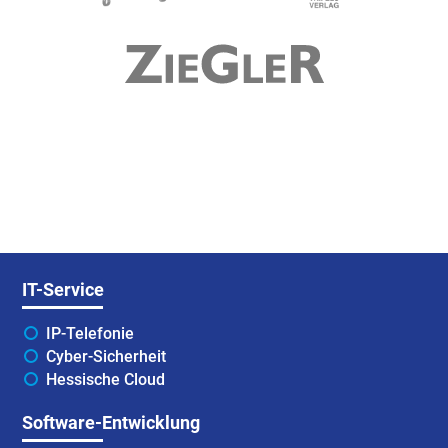
IT-Service
IP-Telefonie
Cyber-Sicherheit
Hessische Cloud
Software-Entwicklung