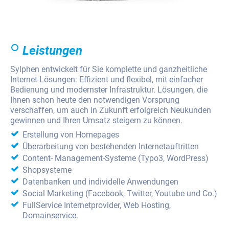
Leistungen
Sylphen entwickelt für Sie komplette und ganzheitliche
Internet-Lösungen: Effizient und flexibel, mit einfacher
Bedienung und modernster Infrastruktur. Lösungen, die
Ihnen schon heute den notwendigen Vorsprung
verschaffen, um auch in Zukunft erfolgreich Neukunden
gewinnen und Ihren Umsatz steigern zu können.
Erstellung von Homepages
Überarbeitung von bestehenden Internetauftritten
Content- Management-Systeme (Typo3, WordPress)
Shopsysteme
Datenbanken und individelle Anwendungen
Social Marketing (Facebook, Twitter, Youtube und Co.)
FullService Internetprovider, Web Hosting,
Domainservice.