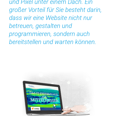
und Pixel unter einem Dach. Ein
großer Vorteil für Sie besteht darin,
dass wir eine Website nicht nur
betreuen, gestalten und
programmieren, sondern auch
bereitstellen und warten können.