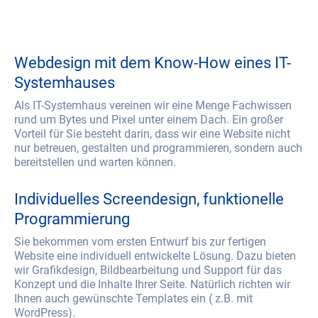
Webdesign mit dem Know-How eines IT-
Systemhauses
Als IT-Systemhaus vereinen wir eine Menge Fachwissen
rund um Bytes und Pixel unter einem Dach. Ein großer
Vorteil für Sie besteht darin, dass wir eine Website nicht
nur betreuen, gestalten und programmieren, sondern auch
bereitstellen und warten können.
Individuelles Screendesign, funktionelle
Programmierung
Sie bekommen vom ersten Entwurf bis zur fertigen
Website eine individuell entwickelte Lösung. Dazu bieten
wir Grafikdesign, Bildbearbeitung und Support für das
Konzept und die Inhalte Ihrer Seite. Natürlich richten wir
Ihnen auch gewünschte Templates ein ( z.B. mit
WordPress).