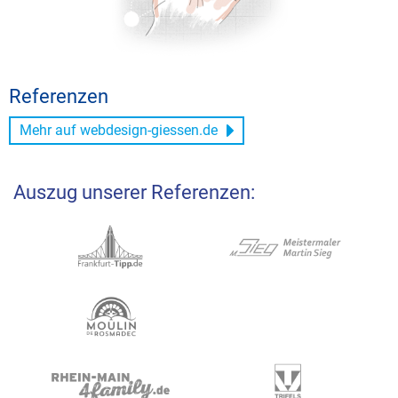
Referenzen
Mehr auf webdesign-giessen.de
Auszug unserer Referenzen: