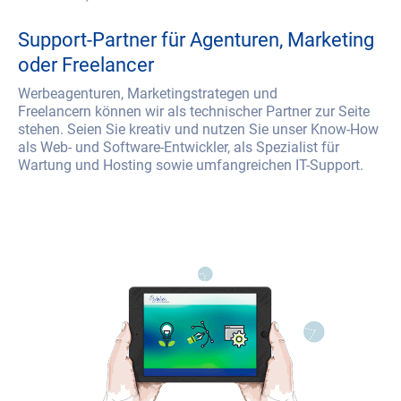
Support-Partner für Agenturen, Marketing
oder Freelancer
Werbeagenturen, Marketingstrategen und
Freelancern können wir als technischer Partner zur Seite
stehen. Seien Sie kreativ und nutzen Sie unser Know-How
als Web- und Software-Entwickler, als Spezialist für
Wartung und Hosting sowie umfangreichen IT-Support.