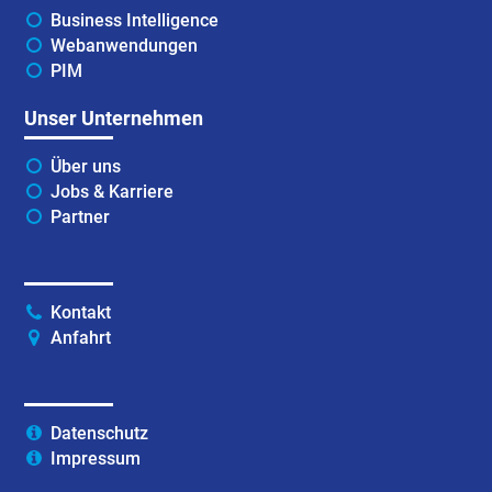
Business Intelligence
Webanwendungen
PIM
Unser Unternehmen
Über uns
Jobs & Karriere
Partner
Kontakt
Anfahrt
Datenschutz
Impressum