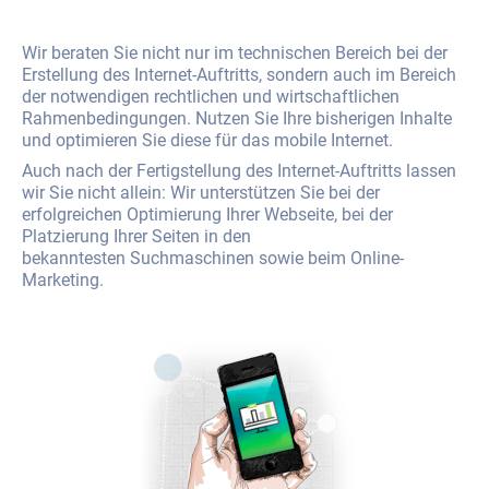
Wir beraten Sie nicht nur im technischen Bereich bei der
Erstellung des Internet-Auftritts, sondern auch im Bereich
der notwendigen rechtlichen und wirtschaftlichen
Rahmenbedingungen. Nutzen Sie Ihre bisherigen Inhalte
und optimieren Sie diese für das mobile Internet.
Auch nach der Fertigstellung des Internet-Auftritts lassen
wir Sie nicht allein: Wir unterstützen Sie bei der
erfolgreichen Optimierung Ihrer Webseite, bei der
Platzierung Ihrer Seiten in den
bekanntesten Suchmaschinen sowie beim Online-
Marketing.