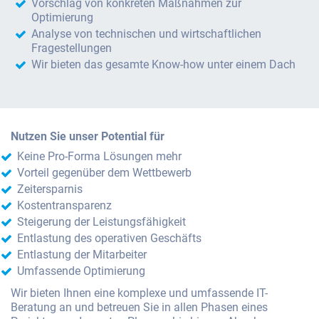
Vorschlag von konkreten Maßnahmen zur
Optimierung
Analyse von technischen und wirtschaftlichen
Fragestellungen
Wir bieten das gesamte Know-how unter einem Dach
Nutzen Sie unser Potential für
Keine Pro-Forma Lösungen mehr
Vorteil gegenüber dem Wettbewerb
Zeitersparnis
Kostentransparenz
Steigerung der Leistungsfähigkeit
Entlastung des operativen Geschäfts
Entlastung der Mitarbeiter
Umfassende Optimierung
Wir bieten Ihnen eine komplexe und umfassende IT-
Beratung an und betreuen Sie in allen Phasen eines