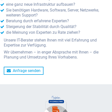
eine ganz neue Infrastruktur aufbauen?
Sie benötigen Hardware, Software, Server, Netzwerke,
weiteren Support?
Beratung durch erfahrene Experten?
Steigerung der Stabilität durch Qualität?
die Meinung von Experten zu Rate ziehen?
Unsere IT-Berater stehen Ihnen mit viel Erfahrung und
Expertise zur Verfügung.
Wir übernehmen – in enger Absprache mit Ihnen – die
Planung und Umsetzung Ihres Vorhabens.
Anfrage senden