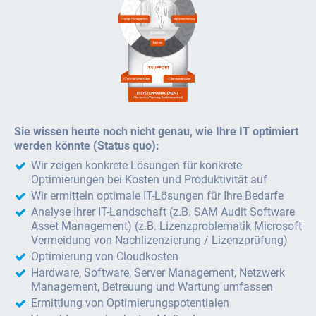
Sie wissen heute noch nicht genau, wie Ihre IT optimiert
werden könnte (Status quo):
Wir zeigen konkrete Lösungen für konkrete
Optimierungen bei Kosten und Produktivität auf
Wir ermitteln optimale IT-Lösungen für Ihre Bedarfe
Analyse Ihrer IT-Landschaft (z.B. SAM Audit Software
Asset Management) (z.B. Lizenzproblematik Microsoft
Vermeidung von Nachlizenzierung / Lizenzprüfung)
Optimierung von Cloudkosten
Hardware, Software, Server Management, Netzwerk
Management, Betreuung und Wartung umfassen
Ermittlung von Optimierungspotentialen