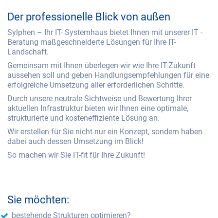
Der professionelle Blick von außen
Sylphen – Ihr IT- Systemhaus bietet Ihnen mit unserer IT -
Beratung maßgeschneiderte Lösungen für Ihre IT-
Landschaft.
Gemeinsam mit Ihnen überlegen wir wie Ihre IT-Zukunft
aussehen soll und geben Handlungsempfehlungen für eine
erfolgreiche Umsetzung aller erforderlichen Schritte.
Durch unsere neutrale Sichtweise und Bewertung Ihrer
aktuellen Infrastruktur bieten wir Ihnen eine optimale,
strukturierte und kosteneffiziente Lösung an.
Wir erstellen für Sie nicht nur ein Konzept, sondern haben
dabei auch dessen Umsetzung im Blick!
So machen wir Sie IT-fit für Ihre Zukunft!
Sie möchten:
bestehende Strukturen optimieren?