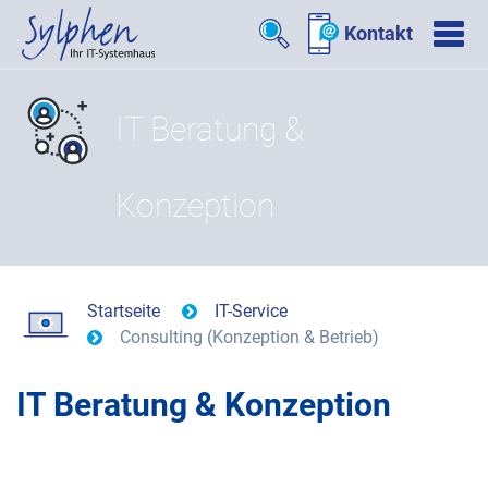
Kontakt
IT Beratung &
Konzeption
Startseite
IT-Service
Consulting (Konzeption & Betrieb)
IT Beratung & Konzeption