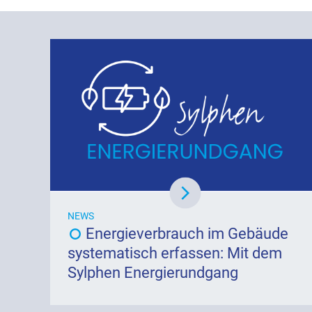
NEWS
Energieverbrauch im Gebäude
systematisch erfassen: Mit dem
Sylphen Energierundgang