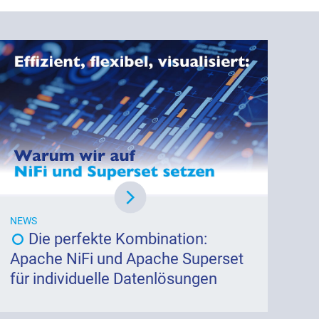
NEWS
Die perfekte Kombination:
Apache NiFi und Apache Superset
für individuelle Datenlösungen