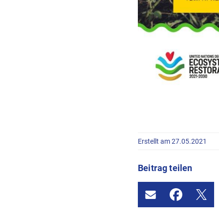
Erstellt am 27.05.2021
Beitrag teilen