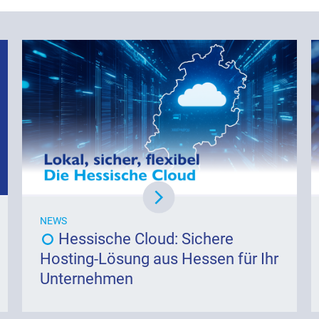
NEWS
Hessische Cloud: Sichere
Hosting-Lösung aus Hessen für Ihr
Unternehmen