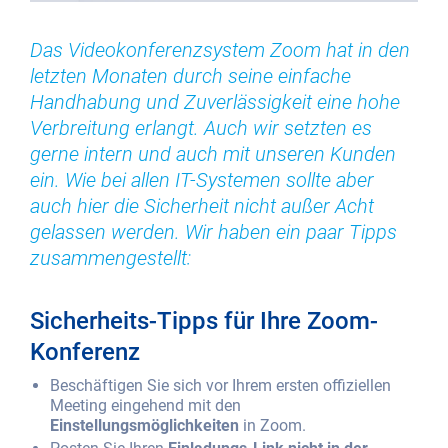
Das Videokonferenzsystem Zoom hat in den
letzten Monaten durch seine einfache
Handhabung und Zuverlässigkeit eine hohe
Verbreitung erlangt. Auch wir setzten es
gerne intern und auch mit unseren Kunden
ein. Wie bei allen IT-Systemen sollte aber
auch hier die Sicherheit nicht außer Acht
gelassen werden. Wir haben ein paar Tipps
zusammengestellt:
Sicherheits-Tipps für Ihre Zoom-
Konferenz
Beschäftigen Sie sich vor Ihrem ersten offiziellen
Meeting eingehend mit den
Einstellungsmöglichkeiten
in Zoom.