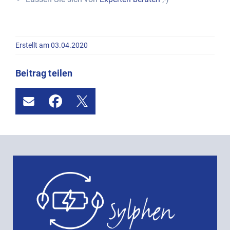
Erstellt am 03.04.2020
Beitrag teilen