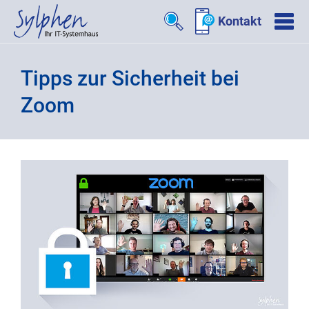
Kontakt
Tipps zur Sicherheit bei
Zoom