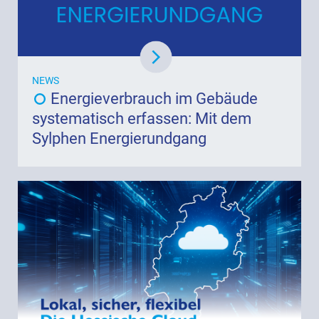
NEWS
Energieverbrauch im Gebäude
systematisch erfassen: Mit dem
Sylphen Energierundgang