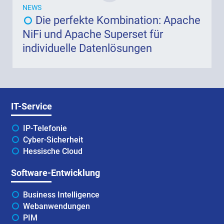
NEWS
Die perfekte Kombination: Apache
NiFi und Apache Superset für
individuelle Datenlösungen
IT-Service
IP-Telefonie
Cyber-Sicherheit
Hessische Cloud
Software-Entwicklung
Business Intelligence
Webanwendungen
PIM