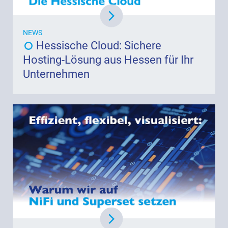
NEWS
Hessische Cloud: Sichere
Hosting-Lösung aus Hessen für Ihr
Unternehmen