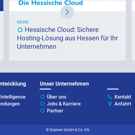
NEWS
Hessische Cloud: Sichere
Hosting-Lösung aus Hessen für Ihr
Unternehmen
ntwicklung
Unser Unternehmen
Intelligence
Über uns
Kontakt
ndungen
Jobs & Karriere
Anfahrt
Partner
© Sylphen GmbH & Co. KG