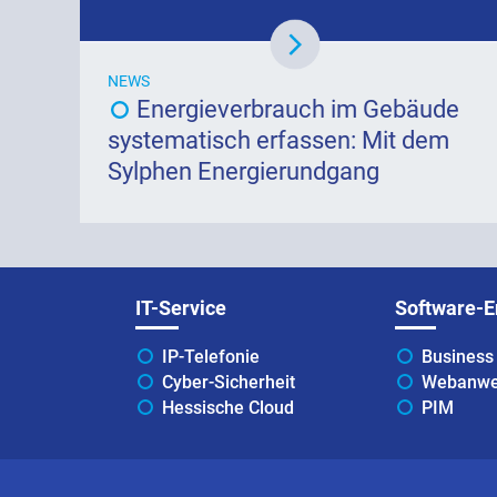
NEWS
Energieverbrauch im Gebäude
systematisch erfassen: Mit dem
Sylphen Energierundgang
IT-Service
Software-E
IP-Telefonie
Business 
Cyber-Sicherheit
Webanwe
Hessische Cloud
PIM