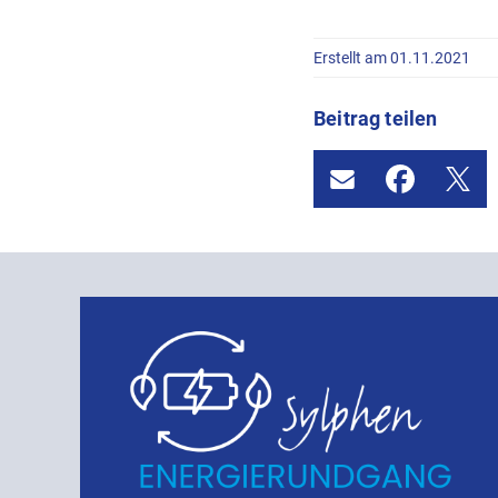
Erstellt am 01.11.2021
Beitrag teilen