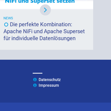
NEWS
Die perfekte Kombination:
Apache NiFi und Apache Superset
für individuelle Datenlösungen
Datenschutz
Impressum